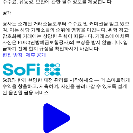
수수료, 유동성, 보안에 관한 필수 정보를 제공합니다.
공개
당사는 소개된 거래소들로부터 수수료 및 커미션을 받고 있으
며, 이는 해당 거래소들의 순위에 영향을 미칩니다. 위험 경고:
암호화폐 거래에는 상당한 위험이 따릅니다. 거래소에 예치된
자산은 FDIC(연방예금보험공사)의 보장을 받지 않습니다. 입
금하기 전에 현지 규정을 확인하시기 바랍니다.
편집 방침
|
제휴 공개
SoFi와 함께 현명한 재정 관리를 시작하세요 — 더 스마트하게
수익을 창출하고, 저축하며, 자산을 불려나갈 수 있도록 설계
된 올인원 금융 서비스