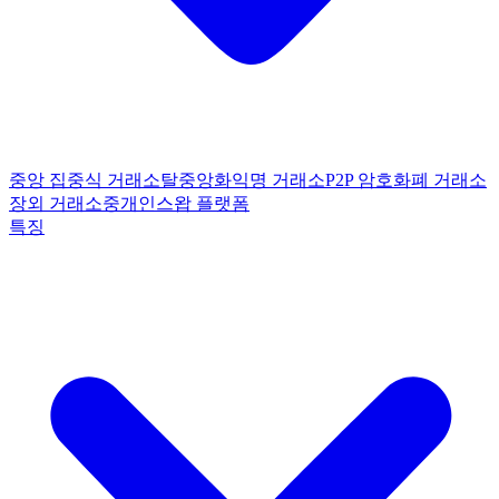
중앙 집중식 거래소
탈중앙화
익명 거래소
P2P 암호화폐 거래소
장외 거래소
중개인
스왑 플랫폼
특징