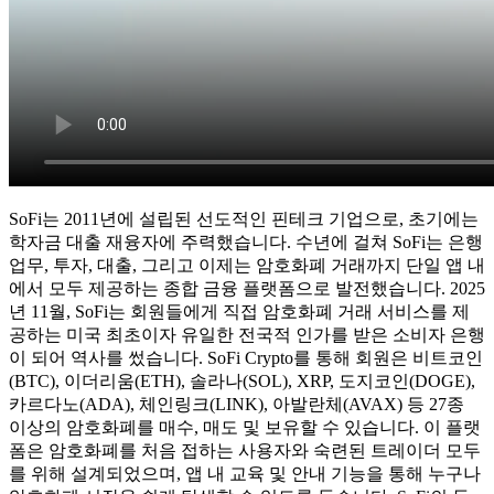
SoFi는 2011년에 설립된 선도적인 핀테크 기업으로, 초기에는
학자금 대출 재융자에 주력했습니다. 수년에 걸쳐 SoFi는 은행
업무, 투자, 대출, 그리고 이제는 암호화폐 거래까지 단일 앱 내
에서 모두 제공하는 종합 금융 플랫폼으로 발전했습니다. 2025
년 11월, SoFi는 회원들에게 직접 암호화폐 거래 서비스를 제
공하는 미국 최초이자 유일한 전국적 인가를 받은 소비자 은행
이 되어 역사를 썼습니다. SoFi Crypto를 통해 회원은 비트코인
(BTC), 이더리움(ETH), 솔라나(SOL), XRP, 도지코인(DOGE),
카르다노(ADA), 체인링크(LINK), 아발란체(AVAX) 등 27종
이상의 암호화폐를 매수, 매도 및 보유할 수 있습니다. 이 플랫
폼은 암호화폐를 처음 접하는 사용자와 숙련된 트레이더 모두
를 위해 설계되었으며, 앱 내 교육 및 안내 기능을 통해 누구나