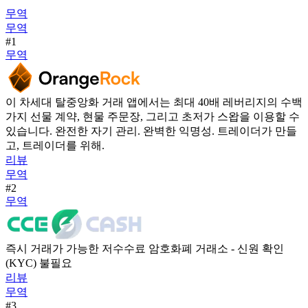
무역
무역
#1
무역
이 차세대 탈중앙화 거래 앱에서는 최대 40배 레버리지의 수백
가지 선물 계약, 현물 주문장, 그리고 초저가 스왑을 이용할 수
있습니다. 완전한 자기 관리. 완벽한 익명성. 트레이더가 만들
고, 트레이더를 위해.
리뷰
무역
#2
무역
즉시 거래가 가능한 저수수료 암호화폐 거래소 - 신원 확인
(KYC) 불필요
리뷰
무역
#3