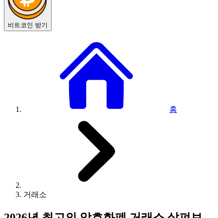
비트코인 받기
홈
거래소
2026년 최고의 암호화폐 거래소 살펴보