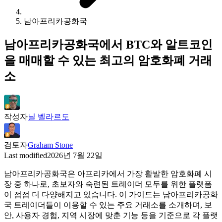
남아프리카공화국
남아프리카공화국에서 BTC와 알트코인
을 매매할 수 있는 최고의 암호화폐 거래
소
작성자
닐 벨라르도
검토자
Graham Stone
Last modified
2026년 7월 22일
남아프리카공화국은 아프리카에서 가장 활발한 암호화폐 시
장 중 하나로, 초보자와 숙련된 트레이더 모두를 위한 플랫폼
이 점점 더 다양해지고 있습니다. 이 가이드는 남아프리카공화
국 트레이더들이 이용할 수 있는 주요 거래소를 소개하며, 보
안, 사용자 경험, 지역 시장에 맞춘 기능 등을 기준으로 각 플랫