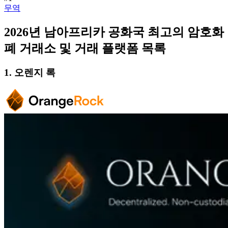
무역
2026년 남아프리카 공화국 최고의 암호화
폐 거래소 및 거래 플랫폼 목록
1. 오렌지 록