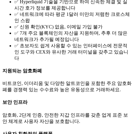
✅ Hyperliquid 기술을 기반으로 하여 신속한 체결 및 실
시간 호가 정보를 제공합니다
✅ 네트워크에 따라 평균 1달러 미만의 저렴한 크로스체
인 스왑
✅ 신원 확인(KYC) 없음, 이메일 가입 불가
✅ 7개 주요 블록체인의 자산을 지원하며, 추후 더 많은
네트워크가 추가될 예정입니다
✅ 초보자도 쉽게 사용할 수 있는 인터페이스에 전문적
인 도구와 CEX와 유사한 거래 터미널을 갖추고 있습니
다
지원되는 암호화폐
비트코인, 이더리움 및 다양한 알트코인을 포함한 주요 암호화
폐를 경쟁력 있는 수수료와 높은 유동성으로 거래하세요.
보안 인프라
암호화, 2단계 인증, 안전한 지갑 인프라를 갖춘 업계 표준 보
안 체계로 사용자 자산을 보호합니다.
사용자 친화적인 플랫폼