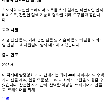
초보자와 숙련된 트레이더 모두를 위해 설계된 직관적인 인터
페이스로, 간편한 탐색 기능과 명확한 거래 도구를 제공합니
다.
고객 지원
계정 관련 문의, 거래 관련 질문 및 기술적 문제 해결을 도와드
릴 전담 고객 지원팀이 상시 대기하고 있습니다.
출시 연도
2025년
이 차세대 탈중앙화 거래 앱에서는 최대 40배 레버리지의 수백
가지 선물 계약, 현물 주문장, 그리고 초저가 스왑을 이용할 수
있습니다. 완전한 자기 관리. 완벽한 익명성. 트레이더가 만들
고, 트레이더를 위해.
무역