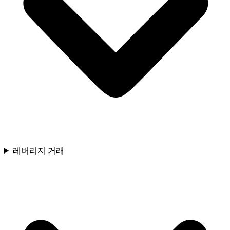
레버리지 거래