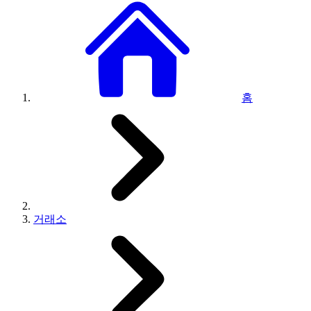
홈
거래소