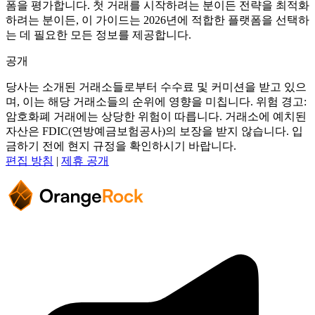
폼을 평가합니다. 첫 거래를 시작하려는 분이든 전략을 최적화
하려는 분이든, 이 가이드는 2026년에 적합한 플랫폼을 선택하
는 데 필요한 모든 정보를 제공합니다.
공개
당사는 소개된 거래소들로부터 수수료 및 커미션을 받고 있으
며, 이는 해당 거래소들의 순위에 영향을 미칩니다. 위험 경고:
암호화폐 거래에는 상당한 위험이 따릅니다. 거래소에 예치된
자산은 FDIC(연방예금보험공사)의 보장을 받지 않습니다. 입
금하기 전에 현지 규정을 확인하시기 바랍니다.
편집 방침
|
제휴 공개