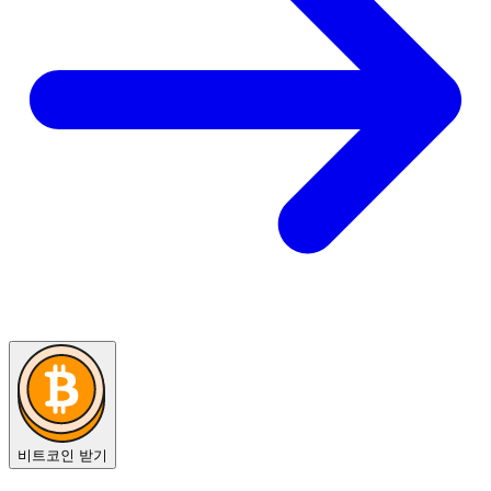
비트코인 받기