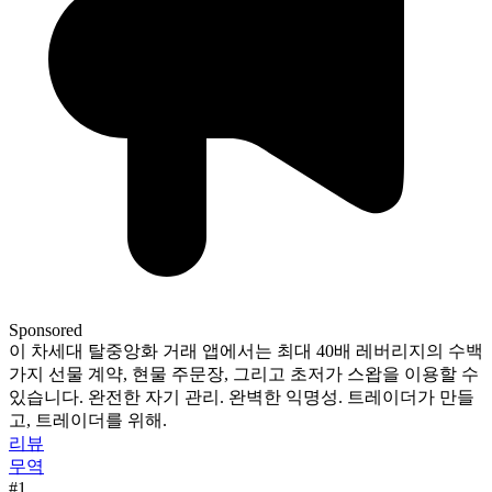
Sponsored
이 차세대 탈중앙화 거래 앱에서는 최대 40배 레버리지의 수백
가지 선물 계약, 현물 주문장, 그리고 초저가 스왑을 이용할 수
있습니다. 완전한 자기 관리. 완벽한 익명성. 트레이더가 만들
고, 트레이더를 위해.
리뷰
무역
#1