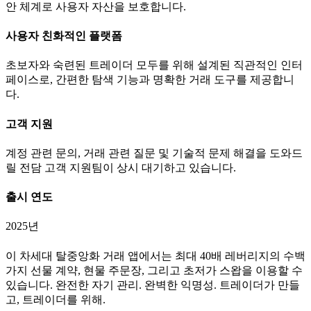
안 체계로 사용자 자산을 보호합니다.
사용자 친화적인 플랫폼
초보자와 숙련된 트레이더 모두를 위해 설계된 직관적인 인터
페이스로, 간편한 탐색 기능과 명확한 거래 도구를 제공합니
다.
고객 지원
계정 관련 문의, 거래 관련 질문 및 기술적 문제 해결을 도와드
릴 전담 고객 지원팀이 상시 대기하고 있습니다.
출시 연도
2025년
이 차세대 탈중앙화 거래 앱에서는 최대 40배 레버리지의 수백
가지 선물 계약, 현물 주문장, 그리고 초저가 스왑을 이용할 수
있습니다. 완전한 자기 관리. 완벽한 익명성. 트레이더가 만들
고, 트레이더를 위해.