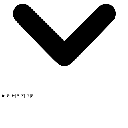
레버리지 거래