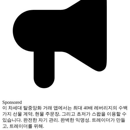
Sponsored
이 차세대 탈중앙화 거래 앱에서는 최대 40배 레버리지의 수백
가지 선물 계약, 현물 주문장, 그리고 초저가 스왑을 이용할 수
있습니다. 완전한 자기 관리. 완벽한 익명성. 트레이더가 만들
고, 트레이더를 위해.