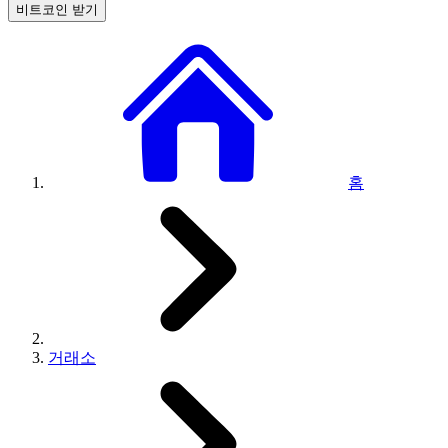
비트코인 받기
홈
거래소