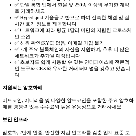
✅ 단일 통합 앱에서 현물 및 250종 이상의 무기한 계약
을 거래하세요
✅ Hyperliquid 기술을 기반으로 하여 신속한 체결 및 실
시간 호가 정보를 제공합니다
✅ 네트워크에 따라 평균 1달러 미만의 저렴한 크로스체
인 스왑
✅ 신원 확인(KYC) 없음, 이메일 가입 불가
✅ 7개 주요 블록체인의 자산을 지원하며, 추후 더 많은
네트워크가 추가될 예정입니다
✅ 초보자도 쉽게 사용할 수 있는 인터페이스에 전문적
인 도구와 CEX와 유사한 거래 터미널을 갖추고 있습니
다
지원되는 암호화폐
비트코인, 이더리움 및 다양한 알트코인을 포함한 주요 암호화
폐를 경쟁력 있는 수수료와 높은 유동성으로 거래하세요.
보안 인프라
암호화, 2단계 인증, 안전한 지갑 인프라를 갖춘 업계 표준 보