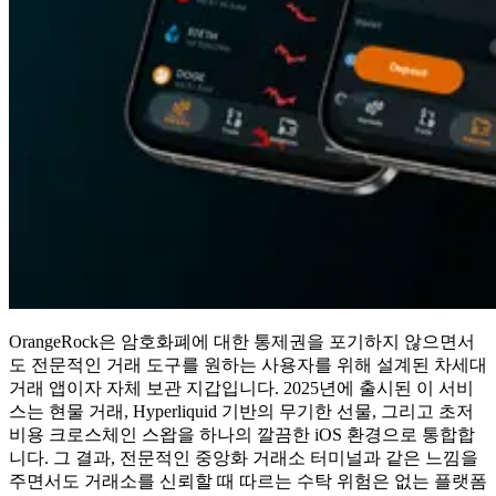
OrangeRock은 암호화폐에 대한 통제권을 포기하지 않으면서
도 전문적인 거래 도구를 원하는 사용자를 위해 설계된 차세대
거래 앱이자 자체 보관 지갑입니다. 2025년에 출시된 이 서비
스는 현물 거래, Hyperliquid 기반의 무기한 선물, 그리고 초저
비용 크로스체인 스왑을 하나의 깔끔한 iOS 환경으로 통합합
니다. 그 결과, 전문적인 중앙화 거래소 터미널과 같은 느낌을
주면서도 거래소를 신뢰할 때 따르는 수탁 위험은 없는 플랫폼