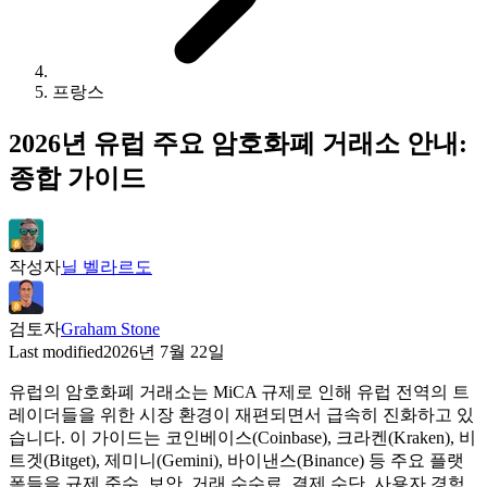
프랑스
2026년 유럽 주요 암호화폐 거래소 안내:
종합 가이드
작성자
닐 벨라르도
검토자
Graham Stone
Last modified
2026년 7월 22일
유럽의 암호화폐 거래소는 MiCA 규제로 인해 유럽 전역의 트
레이더들을 위한 시장 환경이 재편되면서 급속히 진화하고 있
습니다. 이 가이드는 코인베이스(Coinbase), 크라켄(Kraken), 비
트겟(Bitget), 제미니(Gemini), 바이낸스(Binance) 등 주요 플랫
폼들을 규제 준수, 보안, 거래 수수료, 결제 수단, 사용자 경험