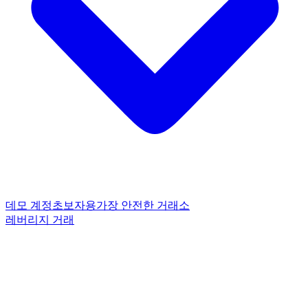
데모 계정
초보자용
가장 안전한 거래소
레버리지 거래