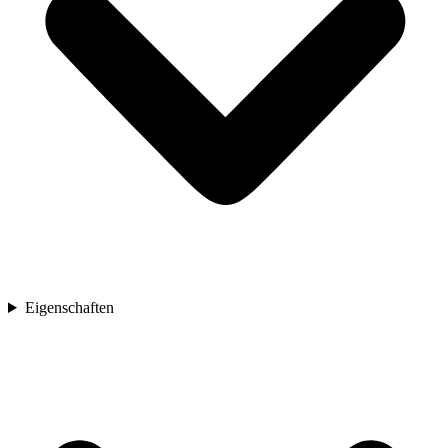
Eigenschaften