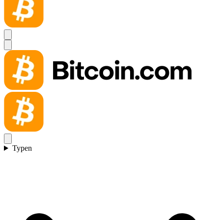
Typen