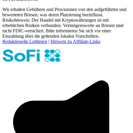
Wir erhalten Gebühren und Provisionen von den aufgeführten und
bewerteten Börsen, was deren Platzierung beeinflusst.
Risikohinweis: Der Handel mit Kryptowährungen ist mit
erheblichen Risiken verbunden. Vermögenswerte an Börsen sind
nicht FDIC-versichert. Bitte informieren Sie sich vor einer
Einzahlung über die geltenden lokalen Vorschriften.
Redaktionelle Leitlinien
|
Hinweis zu Affiliate-Links