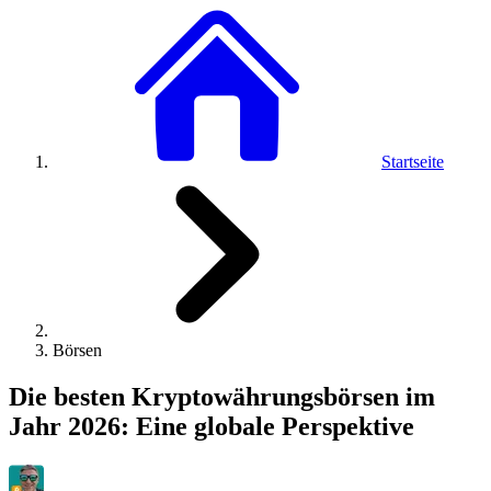
Startseite
Börsen
Die besten Kryptowährungsbörsen im
Jahr 2026: Eine globale Perspektive