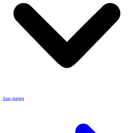
App starten