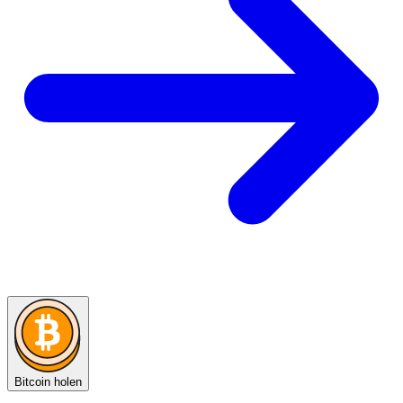
Bitcoin holen