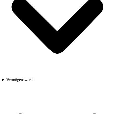
Vermögenswerte