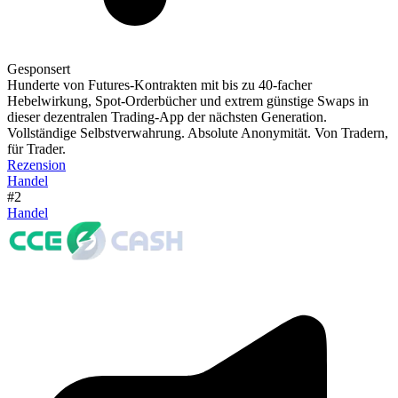
Gesponsert
Hunderte von Futures-Kontrakten mit bis zu 40-facher
Hebelwirkung, Spot-Orderbücher und extrem günstige Swaps in
dieser dezentralen Trading-App der nächsten Generation.
Vollständige Selbstverwahrung. Absolute Anonymität. Von Tradern,
für Trader.
Rezension
Handel
#2
Handel