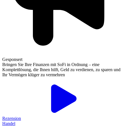
Gesponsert
Bringen Sie Ihre Finanzen mit SoFi in Ordnung – eine
Komplettlösung, die Ihnen hilft, Geld zu verdienen, zu sparen und
Ihr Vermögen klüger zu vermehren
Rezension
Handel