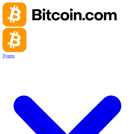
Typen