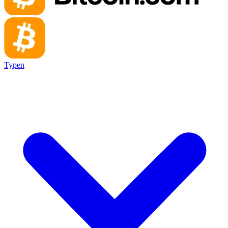
Typen