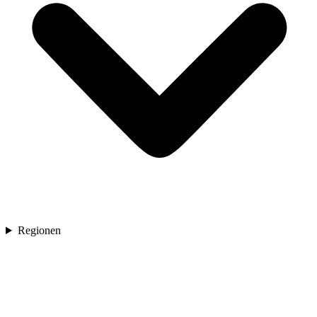
Regionen