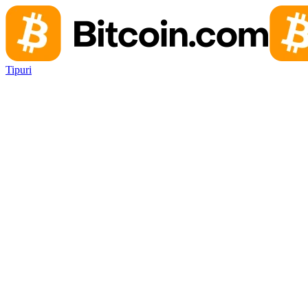
Tipuri