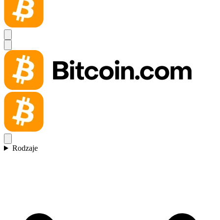
Rodzaje