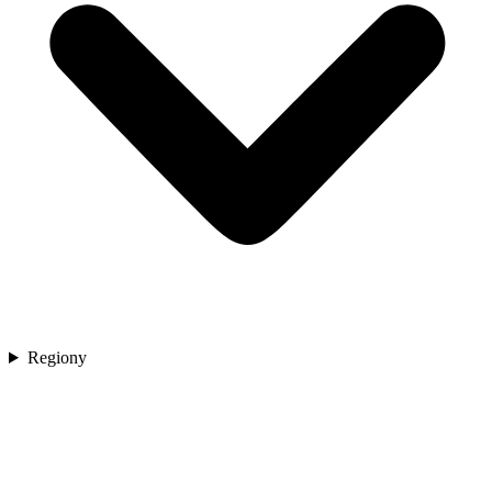
Regiony