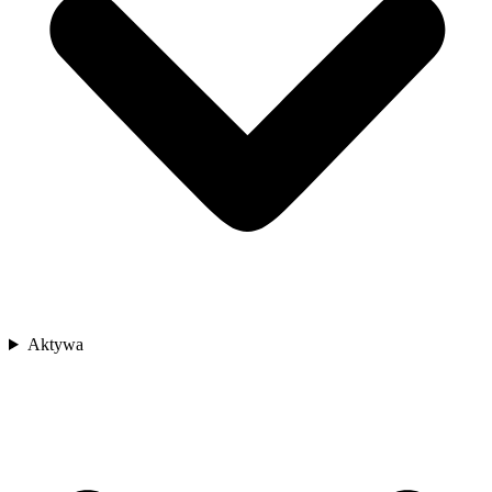
Aktywa