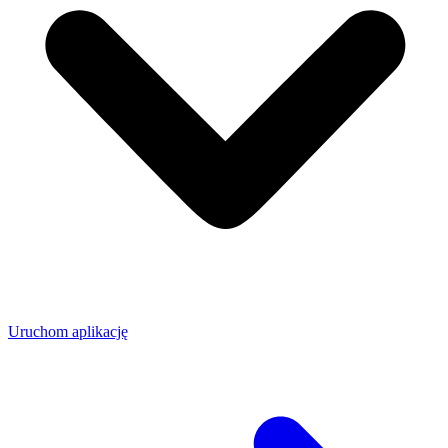
Uruchom aplikację