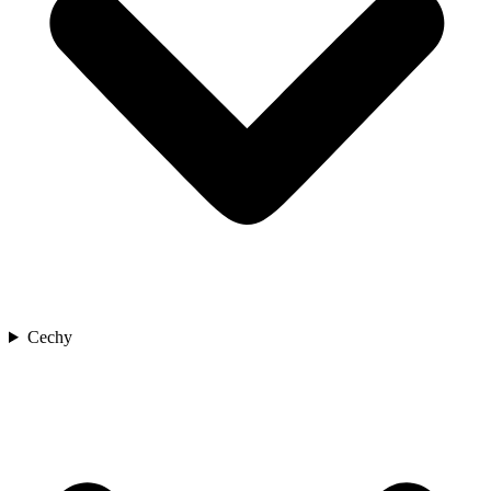
Cechy