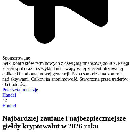
Sponsorowane
Setki kontraktów terminowych z dźwignią finansową do 40x, księgi
zleceń spot oraz niezwykle tanie swapy w tej zdecentralizowanej
aplikacji handlowej nowej generacji. Pełna samodzielna kontrola
nad aktywami. Całkowita anonimowość. Stworzona przez traderów
dla traderów.
Przeczytaj recenzję
Handel
#2
Handel
Najbardziej zaufane i najbezpieczniejsze
giełdy kryptowalut w 2026 roku