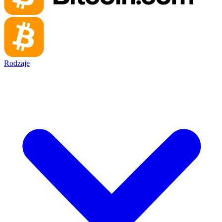
Rodzaje