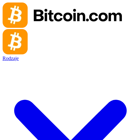
Rodzaje