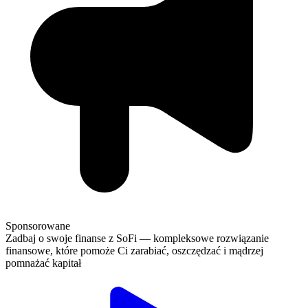
Sponsorowane
Zadbaj o swoje finanse z SoFi — kompleksowe rozwiązanie
finansowe, które pomoże Ci zarabiać, oszczędzać i mądrzej
pomnażać kapitał