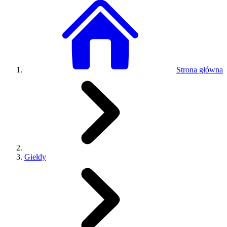
Strona główna
Giełdy