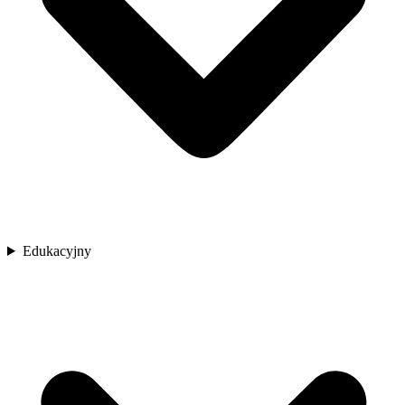
Edukacyjny