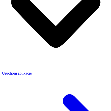
Uruchom aplikację