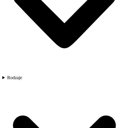
Rodzaje