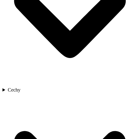
Cechy