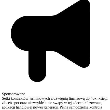
Sponsorowane
Setki kontraktów terminowych z dźwignią finansową do 40x, księgi
zleceń spot oraz niezwykle tanie swapy w tej zdecentralizowanej
aplikacji handlowej nowej generacji. Pełna samodzielna kontrola