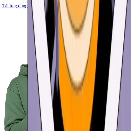
Tải ứng dụng về