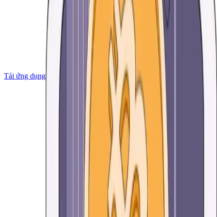
Tải ứng dụng về