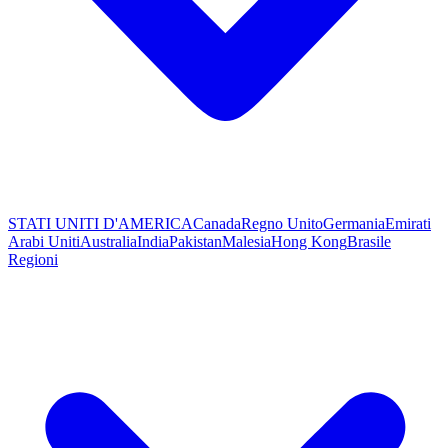
STATI UNITI D'AMERICA
Canada
Regno Unito
Germania
Emirati
Arabi Uniti
Australia
India
Pakistan
Malesia
Hong Kong
Brasile
Regioni