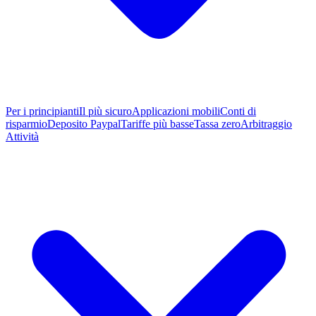
Per i principianti
Il più sicuro
Applicazioni mobili
Conti di
risparmio
Deposito Paypal
Tariffe più basse
Tassa zero
Arbitraggio
Attività