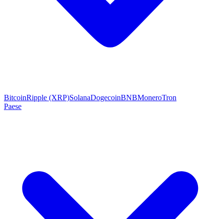
Bitcoin
Ripple (XRP)
Solana
Dogecoin
BNB
Monero
Tron
Paese