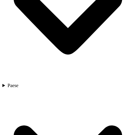
Paese