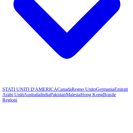
STATI UNITI D'AMERICA
Canada
Regno Unito
Germania
Emirati
Arabi Uniti
Australia
India
Pakistan
Malesia
Hong Kong
Brasile
Regioni