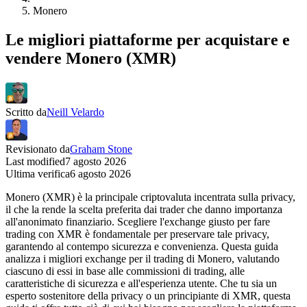
Monero
Le migliori piattaforme per acquistare e
vendere Monero (XMR)
Scritto da
Neill Velardo
Revisionato da
Graham Stone
Last modified
7 agosto 2026
Ultima verifica
6 agosto 2026
Monero (XMR) è la principale criptovaluta incentrata sulla privacy,
il che la rende la scelta preferita dai trader che danno importanza
all'anonimato finanziario. Scegliere l'exchange giusto per fare
trading con XMR è fondamentale per preservare tale privacy,
garantendo al contempo sicurezza e convenienza. Questa guida
analizza i migliori exchange per il trading di Monero, valutando
ciascuno di essi in base alle commissioni di trading, alle
caratteristiche di sicurezza e all'esperienza utente. Che tu sia un
esperto sostenitore della privacy o un principiante di XMR, questa