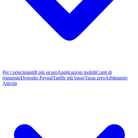
Per i principianti
Il più sicuro
Applicazioni mobili
Conti di
risparmio
Deposito Paypal
Tariffe più basse
Tassa zero
Arbitraggio
Attività