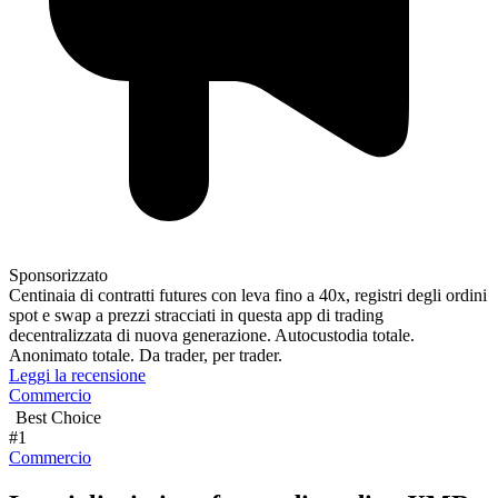
Sponsorizzato
Centinaia di contratti futures con leva fino a 40x, registri degli ordini
spot e swap a prezzi stracciati in questa app di trading
decentralizzata di nuova generazione. Autocustodia totale.
Anonimato totale. Da trader, per trader.
Leggi la recensione
Commercio
Best Choice
#1
Commercio