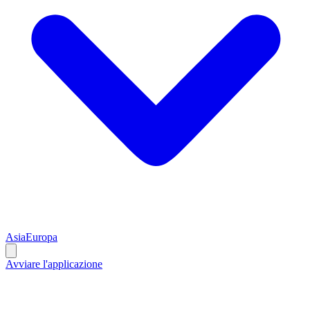
Asia
Europa
Avviare l'applicazione